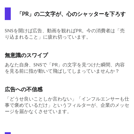
「PR」の二文字が、心のシャッターを下ろす
SNSを開けば広告、動画を観ればPR。今の消費者は「売
り込まれること」に疲れ切っています。
無意識のスワイプ
あなた自身、SNSで「PR」の文字を見つけた瞬間、内容
を見る前に指が動いて飛ばしてしまっていませんか？
広告への不信感
「どうせ良いことしか言わない」「インフルエンサーも仕
事で褒めているだけ」というフィルターが、企業のメッセ
ージを届かなくさせています。