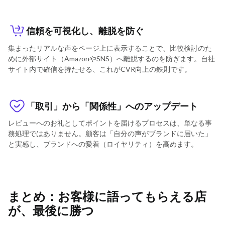
信頼を可視化し、離脱を防ぐ
集まったリアルな声をページ上に表示することで、比較検討のた
めに外部サイト（AmazonやSNS）へ離脱するのを防ぎます。自社
サイト内で確信を持たせる、これがCVR向上の鉄則です。
「取引」から「関係性」へのアップデート
レビューへのお礼としてポイントを届けるプロセスは、単なる事
務処理ではありません。顧客は「自分の声がブランドに届いた」
と実感し、ブランドへの愛着（ロイヤリティ）を高めます。
まとめ：お客様に語ってもらえる店
が、最後に勝つ