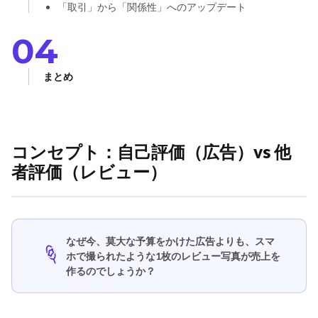
「取引」から「関係性」へのアップデート
04
まとめ
コンセプト：自己評価（広告）vs 他
者評価（レビュー）
なぜ今、莫大な予算をかけた広告よりも、スマ
ホで撮られたような1枚のレビュー写真が売上を
作るのでしょうか？