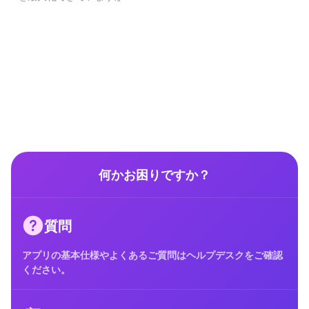
何かお困りですか？
質問
アプリの基本仕様やよくあるご質問はヘルプデスクをご確認
ください。