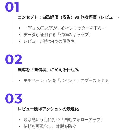
01
コンセプト：自己評価（広告）vs 他者評価（レビュー）
「PR」の二文字が、心のシャッターを下ろす
データが証明する「信頼のギャップ」
レビューが持つ4つの優位性
02
顧客を「発信者」に変える仕組み
モチベーションを「ポイント」でブーストする
03
レビュー獲得アクションの最適化
鉄は熱いうちに打つ「自動フォローアップ」
信頼を可視化し、離脱を防ぐ