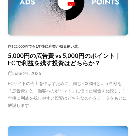
同じ5,000円でも1年後に利益が残る使い道。
5,000円の広告費 vs 5,000円のポイント｜
ECで利益を残す投資はどちらか？
June 24, 2026
ECサイトの売上を伸ばすために、同じ5,000円という金額を
「広告費」と「顧客へのポイント」に使った場合を比較し、1
年後に利益を残しやすい投資はどちらなのかをデータをもとに
解説します。