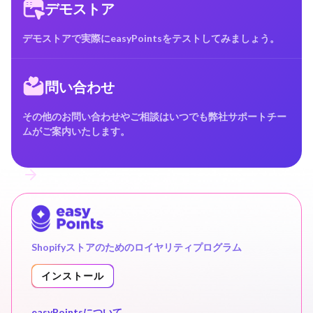
デモストア
デモストアで実際にeasyPointsをテストしてみましょう。
問い合わせ
その他のお問い合わせやご相談はいつでも弊社サポートチー
ムがご案内いたします。
Shopifyストアのためのロイヤリティプログラム
インストール
easyPointsについて