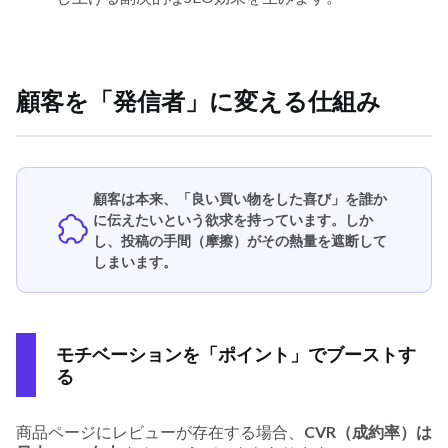
顧客を「発信者」に変える仕組み
顧客は本来、「良い買い物をした喜び」を誰か
に伝えたいという欲求を持っています。しか
し、投稿の手間（摩擦）がその熱量を遮断して
しまいます。
モチベーションを「ポイント」でブーストす
る
商品ページにレビューが存在する場合、
CVR（成約率）は