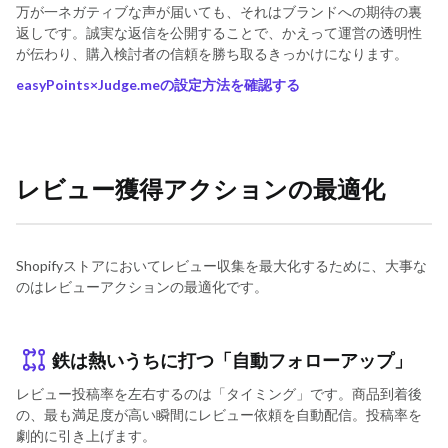
万が一ネガティブな声が届いても、それはブランドへの期待の裏
返しです。誠実な返信を公開することで、かえって運営の透明性
が伝わり、購入検討者の信頼を勝ち取るきっかけになります。
easyPoints×Judge.meの設定方法を確認する
レビュー獲得アクションの最適化
Shopifyストアにおいてレビュー収集を最大化するために、大事な
のはレビューアクションの最適化です。
鉄は熱いうちに打つ「自動フォローアップ」
レビュー投稿率を左右するのは「タイミング」です。商品到着後
の、最も満足度が高い瞬間にレビュー依頼を自動配信。投稿率を
劇的に引き上げます。