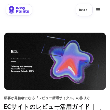
Install
顧客が発信者になる『レビュー循環サイクル』の作り方
ECサイトのレビュー活用ガイド｜