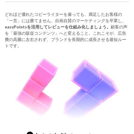
どれほど優れたコピーライターを雇っても、満足したお客様の
「一言」には勝てません。自画自賛のマーケティングを卒業し、
easyPointsを活用してレビューを仕組み化しましょう。
顧客の声
を「最強の販促コンテンツ」へと変えること。これこそが、広告
費の高騰に左右されず、ブランドを長期的に成長させる最短ルー
トです。