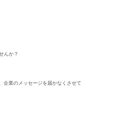
せんか？
、企業のメッセージを届かなくさせて