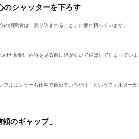
、心のシャッターを下ろす
。今の消費者は「売り込まれること」に疲れ切っています。
を見つけた瞬間、内容を見る前に指が動いて飛ばしてしまっていま
ンフルエンサーも仕事で褒めているだけ」というフィルターが
信頼のギャップ」