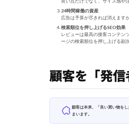
良い点だけでなく、サイズ感や
24時間稼働の資産
広告は予算が尽きれば消えます
検索順位を押し上げるSEO効果
レビューは最高の接客コンテン
ージの検索順位を押し上げる副次
顧客を「発信
顧客は本来、「良い買い物をし
まいます。