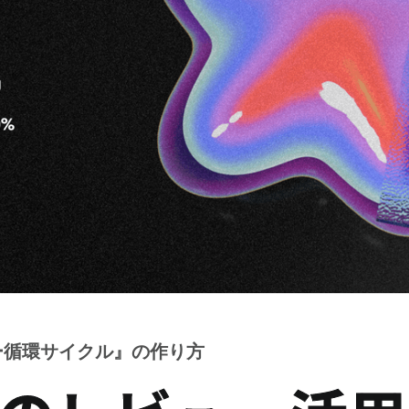
ー循環サイクル』の作り方