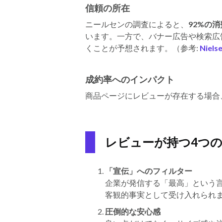
信頼の所在
ニールセンの調査によると、
92%の
います。一方で、バナー広告や検索広
くことが予想されます。（参考:
Niel
成約率へのインパクト
商品ページにレビューが存在する場合
レビューが持つ4つ
「宣伝」へのフィルター
企業が発信する「最高」という
客観的事実として受け入れられ
圧倒的な安心感