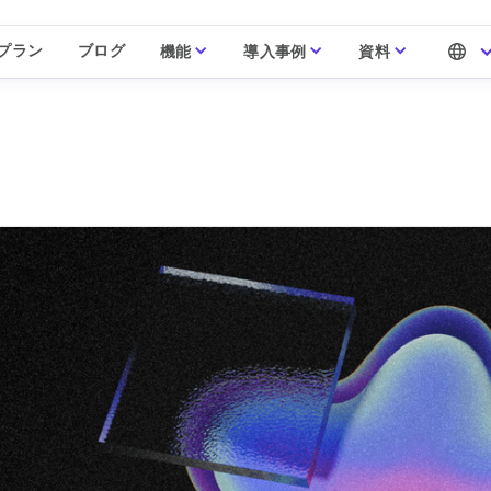
プラン
ブログ
機能
導入事例
資料