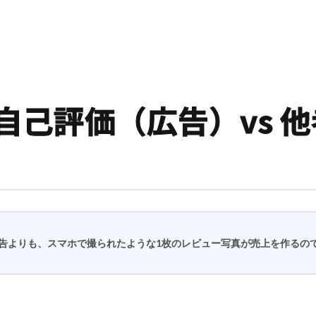
自己評価（広告）vs 
告よりも、スマホで撮られたような1枚のレビュー写真が売上を作るの