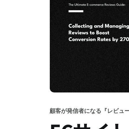
顧客が発信者になる『レビュ