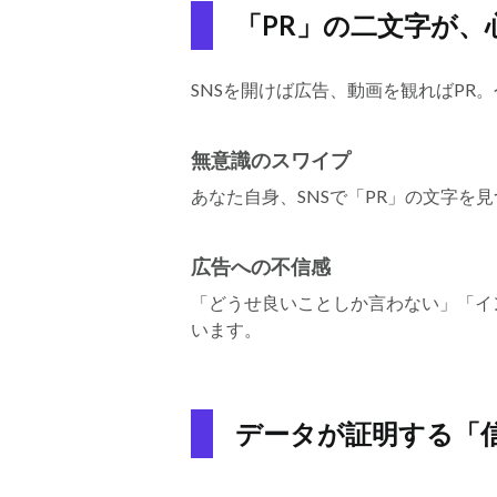
「PR」の二文字が
SNSを開けば広告、動画を観ればPR
無意識のスワイプ
あなた自身、SNSで「PR」の文字
広告への不信感
「どうせ良いことしか言わない」「イ
います。
データが証明する「