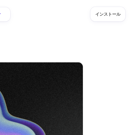
インストール