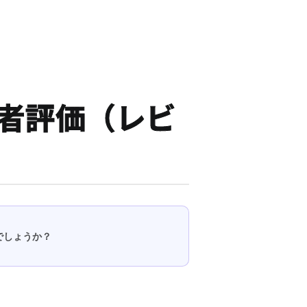
他者評価（レビ
でしょうか？