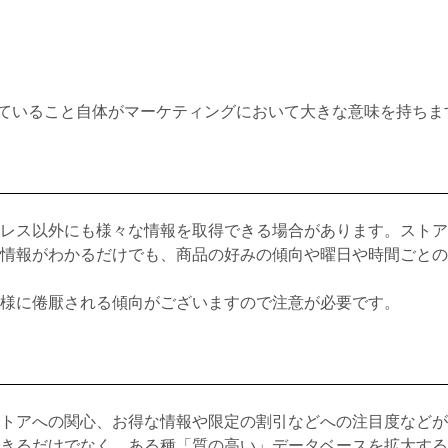
ていること自体がマーケティングにおいて大きな意味を持ちま
レス以外にも様々な情報を取得できる場合があります。ストア
情報がわかるだけでも、商品の好みの傾向や曜日や時間ごとの
様に倦厭される傾向がございますので注意が必要です。
トアへの関心、お得な情報や限定の割引などへの注目度などが
きるだけでなく、ある種「質の高い」データベースを拡大する