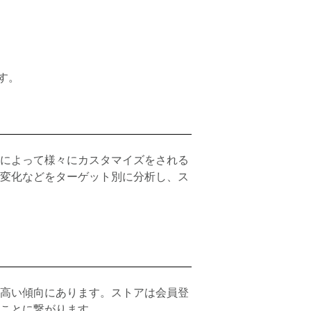
す。
によって様々にカスタマイズをされる
変化などをターゲット別に分析し、ス
高い傾向にあります。ストアは会員登
ことに繋がります。