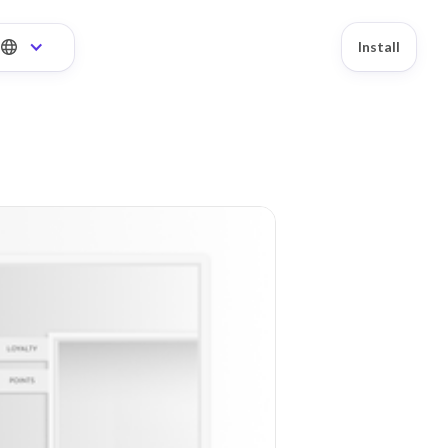
Install