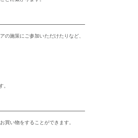
アの施策にご参加いただけたりなど、
す。
お買い物をすることができます。