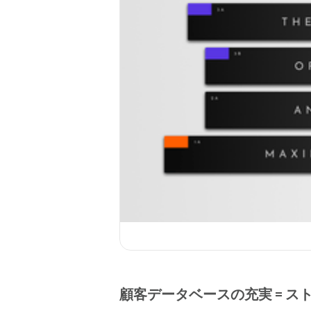
顧客データベースの充実 = ス