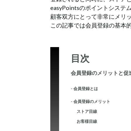
easyPointsのポイントシ
顧客双方にとって非常にメリ
この記事では会員登録の基本
目次
会員登録のメリットと促
- 会員登録とは
- 会員登録のメリット
ストア目線
お客様目線