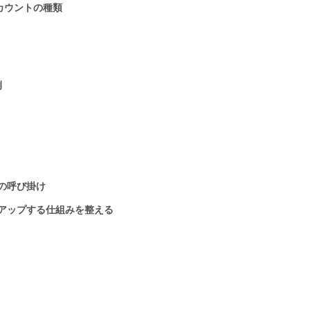
アカウントの種類
例
の呼び掛け
アップする仕組みを整える