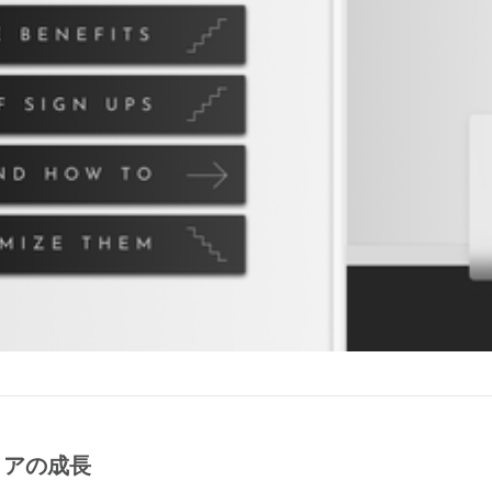
トアの成長