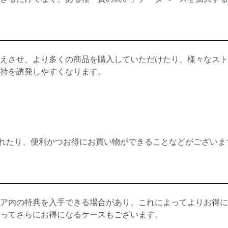
えさせ、より多くの商品を購入していただけたり、様々なスト
持を誘発しやすくなります。
れたり、便利かつお得にお買い物ができることなど⁨⁩がございま
ア内の特典を入手できる場合があり、これによってよりお得に
ってさらにお得になるケースもございます。