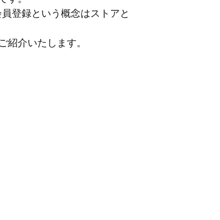
ける会員登録という概念はストアと
ご紹介いたします。