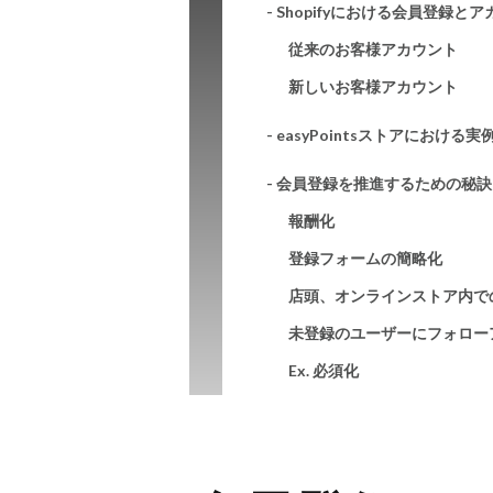
- Shopifyにおける会員登録と
従来のお客様アカウント
新しいお客様アカウント
- easyPointsストアにおける実
- 会員登録を推進するための秘訣
報酬化
登録フォームの簡略化
店頭、オンラインストア内で
未登録のユーザーにフォロー
Ex. 必須化