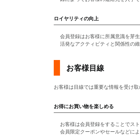
ロイヤリティの向上
会員登録はお客様に所属意識を芽生
活発なアクティビティと関係性の維
お客様目線
お客様は目線では重要な情報を受け取
お得にお買い物を楽しめる
お客様は会員登録をすることでスト
会員限定クーポンやセールなどによ