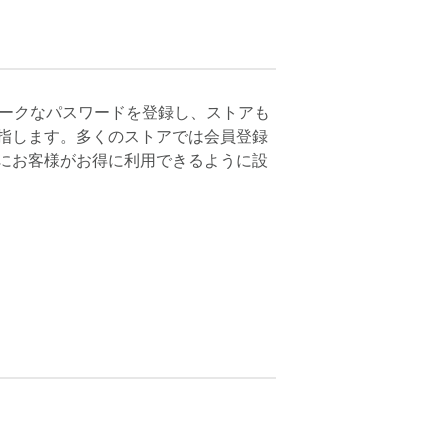
ニークなパスワードを登録し、ストアも
指します。多くのストアでは会員登録
にお客様がお得に利用できるように設