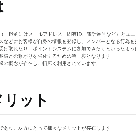
は
D（一般的にはメールアドレス、固有ID、電話番号など）とユ
スなどにお客様が自身の情報を登録し、メンバーとなる行為を
受け取れたり、ポイントシステムに参加できたりといったよう
客様との繋がりを強化するための第一歩となります。
録の概念が存在し、幅広く利用されています。
メリット
であり、双方にとって様々なメリットが存在します。