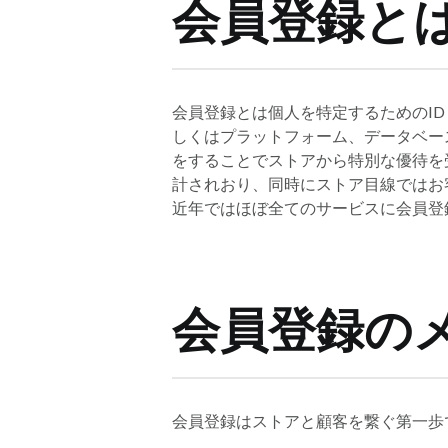
会員登録と
会員登録とは個人を特定するためのI
しくはプラットフォーム、データベー
をすることでストアから特別な優待を
計されおり、同時にストア目線ではお
近年ではほぼ全てのサービスに会員登
会員登録の
会員登録はストアと顧客を繋ぐ第一歩