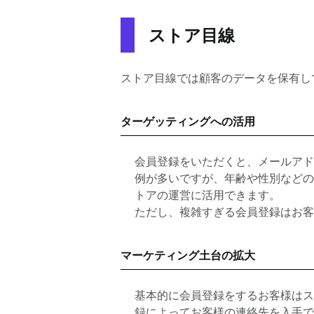
ストア目線
ストア目線では顧客のデータを保有し
ターゲッティングへの活用
会員登録をいただくと、メールアド
例が多いですが、年齢や性別などの
トアの運営に活用できます。
ただし、複雑すぎる会員登録はお客
マーケティング土台の拡大
基本的に会員登録をするお客様はス
録によってお客様の連絡先を入手で