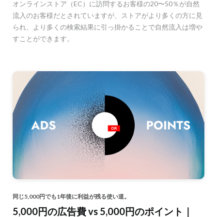
オンラインストア（EC）に訪問するお客様の20〜50％が自然
流入のお客様だとされていますが、ストアがより多くの方に見
られ、より多くの検索結果に引っ掛かることで自然流入は増や
すことができます。
同じ5,000円でも1年後に利益が残る使い道。
5,000円の広告費 vs 5,000円のポイント｜