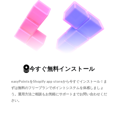
今すぐ無料インストール
easyPointsをShopify app storeから今すぐインストール！ま
ずは無料のフリープランでポイントシステムを体感しましょ
う。運用方法ご相談もお気軽にサポートまでお問い合わせくだ
さい。