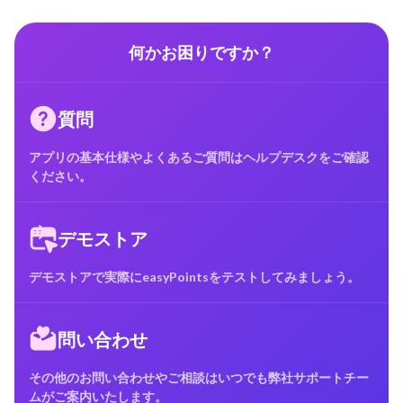
何かお困りですか？
質問
アプリの基本仕様やよくあるご質問はヘルプデスクをご確認
ください。
デモストア
デモストアで実際にeasyPointsをテストしてみましょう。
問い合わせ
その他のお問い合わせやご相談はいつでも弊社サポートチー
ムがご案内いたします。