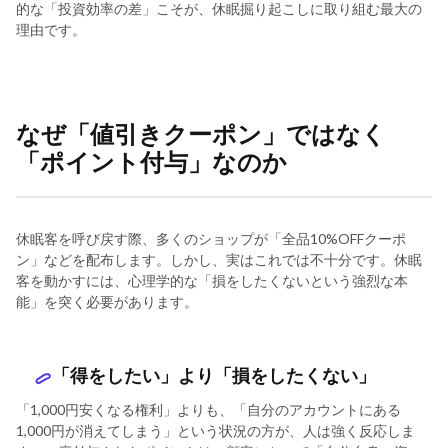
的な「投資効率の差」こそが、休眠掘り起こしに取り組む最大の
理由です。
なぜ「値引きクーポン」ではなく
「ポイント付与」なのか
休眠客を呼び戻す際、多くのショップが「全品10%OFFクーポ
ン」などを配布します。しかし、実はこれでは不十分です。休眠
客を動かすには、心理学的な「損をしたくないという強烈な本
能」を突く必要があります。
「得をしたい」より「損をしたくない」
「1,000円安くなる権利」よりも、「自分のアカウントにある
1,000円が消えてしまう」という状況の方が、人は強く反応しま