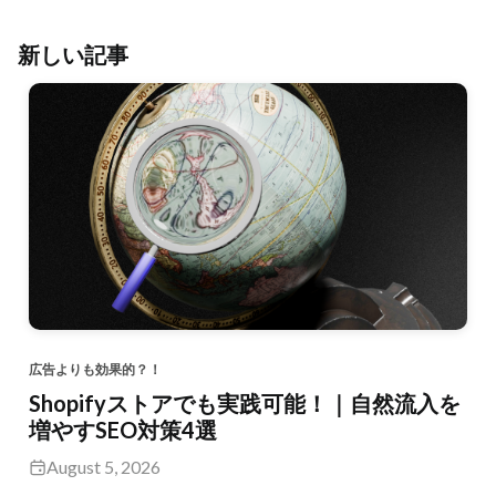
新しい記事
広告よりも効果的？！
Shopifyストアでも実践可能！｜自然流入を
増やすSEO対策4選
August 5, 2026