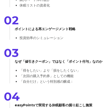
休眠リストの資産化
02
ポイントによる再エンゲージメント戦略
投資効率のシミュレーション
03
なぜ「値引きクーポン」ではなく「ポイント付与」なのか
「得をしたい」より「損をしたくない」
「次回の購入予約券」としての機能
「自分だけ」という特別感の醸成：
04
easyPointsで実現する休眠顧客の掘り起こし施策