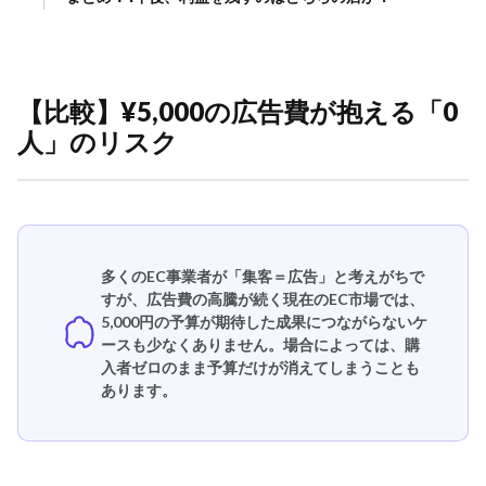
【比較】¥5,000の広告費が抱える「0
人」のリスク
多くのEC事業者が「集客＝広告」と考えがちで
すが、広告費の高騰が続く現在のEC市場では、
5,000円の予算が期待した成果につながらないケ
ースも少なくありません。場合によっては、購
入者ゼロのまま予算だけが消えてしまうことも
あります。