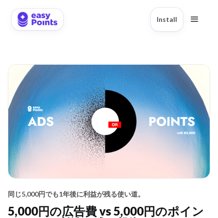
Install
同じ5,000円でも1年後に利益が残る使い道。
5,000円の広告費 vs 5,000円のポイン