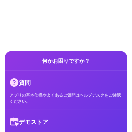
何かお困りですか？
質問
アプリの基本仕様やよくあるご質問はヘルプデスクをご確認
ください。
デモストア