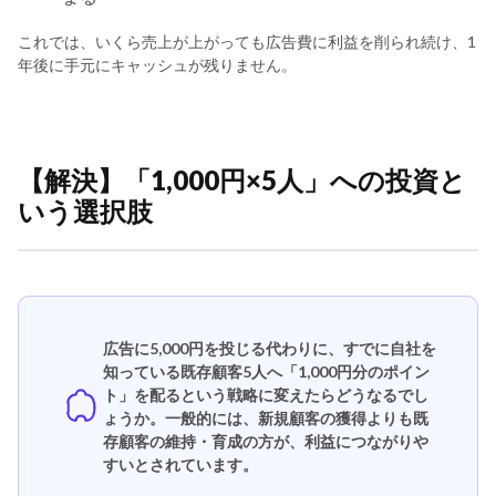
これでは、いくら売上が上がっても広告費に利益を削られ続け、1
年後に手元にキャッシュが残りません。
【解決】「1,000円×5人」への投資と
いう選択肢
広告に5,000円を投じる代わりに、すでに自社を
知っている既存顧客5人へ「1,000円分のポイン
ト」を配るという戦略に変えたらどうなるでし
ょうか。一般的には、新規顧客の獲得よりも既
存顧客の維持・育成の方が、利益につながりや
すいとされています。