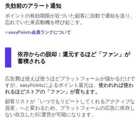
失効前のアラート通知
ポイントの有効期限が近づいた顧客に自動で通知を送り、
忘れていた来店動機を呼び起こす。
> easyPoints会員ランクについて
依存からの脱却：還元するほど「ファン」が
蓄積される
広告費は使えば使うほどプラットフォームが儲かるだけで
すが、easyPointsによるポイント還元は、
使われれば使わ
れるほどストアの「ファン」が育ちます。
顧客リストが「いつでもリピートしてくれるアクティブな
資産」へと変わるため、プラットフォームの広告に依存し
ない自立したEC運営が可能になります。