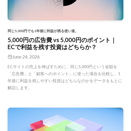
同じ5,000円でも1年後に利益が残る使い道。
5,000円の広告費 vs 5,000円のポイント｜
ECで利益を残す投資はどちらか？
June 24, 2026
ECサイトの売上を伸ばすために、同じ5,000円という金額を
「広告費」と「顧客へのポイント」に使った場合を比較し、1
年後に利益を残しやすい投資はどちらなのかをデータをもとに
解説します。