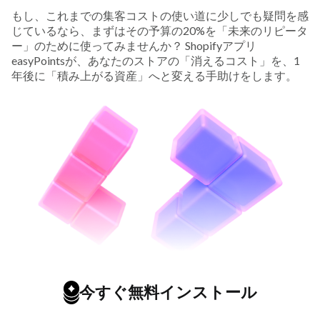
もし、これまでの集客コストの使い道に少しでも疑問を感
じているなら、まずはその予算の20%を「未来のリピータ
ー」のために使ってみませんか？ Shopifyアプリ
easyPointsが、あなたのストアの「消えるコスト」を、1
年後に「積み上がる資産」へと変える手助けをします。
今すぐ無料インストール