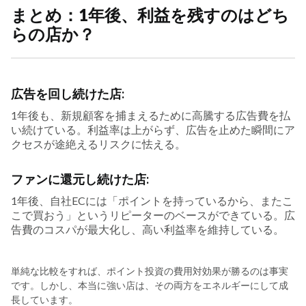
まとめ：1年後、利益を残すのはどち
らの店か？
広告を回し続けた店:
1年後も、新規顧客を捕まえるために高騰する広告費を払
い続けている。利益率は上がらず、広告を止めた瞬間にア
クセスが途絶えるリスクに怯える。
ファンに還元し続けた店:
1年後、自社ECには「ポイントを持っているから、またこ
こで買おう」というリピーターのベースができている。広
告費のコスパが最大化し、高い利益率を維持している。
単純な比較をすれば、ポイント投資の費用対効果が勝るのは事実
です。しかし、本当に強い店は、その両方をエネルギーにして成
長しています。