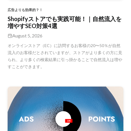
広告よりも効果的？！
Shopifyストアでも実践可能！｜自然流入を
増やすSEO対策4選
August 5, 2026
オンラインストア（EC）に訪問するお客様の20〜50％が自然
流入のお客様だとされていますが、ストアがより多くの方に見
られ、より多くの検索結果に引っ掛かることで自然流入は増や
すことができます。