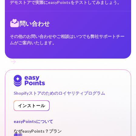
デモストアで実際にeasyPointsをテストしてみましょう。
問い合わせ
その他のお問い合わせやご相談はいつでも弊社サポートチー
ムがご案内いたします。
Shopifyストアのためのロイヤリティプログラム
インストール
easyPointsについて
なぜeasyPoints？
プラン
機能