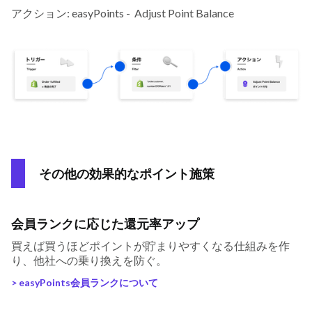
アクション: easyPoints - Adjust Point Balance
その他の効果的なポイント施策
会員ランクに応じた還元率アップ
買えば買うほどポイントが貯まりやすくなる仕組みを作
り、他社への乗り換えを防ぐ。
> easyPoints会員ランクについて