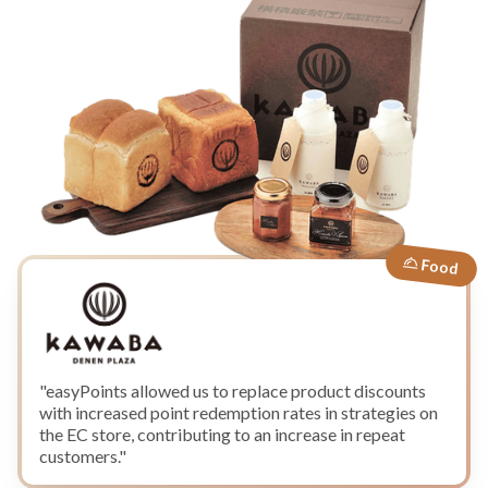
Food
"easyPoints allowed us to replace product discounts
with increased point redemption rates in strategies on
the EC store, contributing to an increase in repeat
customers."