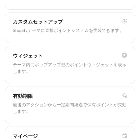
カスタムセットアップ
Shopifyテーマに直接ポイントシステムを実装できます。
ウィジェット
テーマ内にポップアップ型のポイントウィジェットを表示
します。
有効期限
最後のアクションから一定期間経過で保有ポイントが失効
します。
マイページ