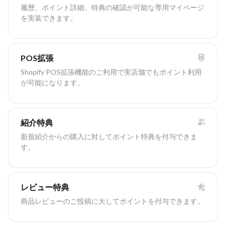
履歴、ポイント詳細、特典の確認が可能な専用マイページ
を実装できます。
POS拡張
Shopify POS拡張機能のご利用で実店舗でもポイント利用
が可能になります。
紹介特典
新規紹介からの購入に対してポイント特典を付与できま
す。
レビュー特典
商品レビューのご投稿に大してポイントを付与できます。