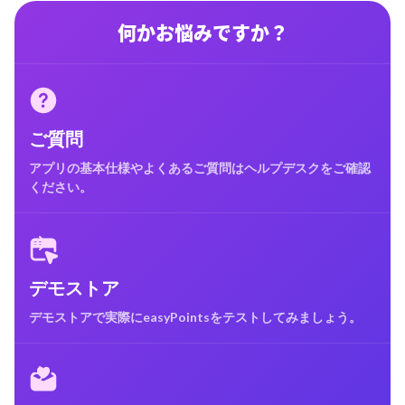
何かお悩みですか？
ご質問
アプリの基本仕様やよくあるご質問はヘルプデスクをご確認
ください。
デモストア
デモストアで実際にeasyPointsをテストしてみましょう。