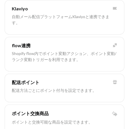
Klaviyo
自動メール配信プラットフォームKlaviyoと連携できま
す。
flow連携
Shopify flow内でポイント変動アクション、ポイント変動/
ランク変動トリガーを利用できます。
配送ポイント
配送方法ごとにポイント付与を設定できます。
ポイント交換商品
ポイントと交換可能な商品を設定できます。