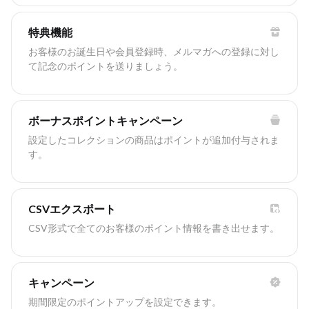
特典機能
お客様のお誕生日や会員登録時、メルマガへの登録に対し
て記念のポイントを送りましょう。
ボーナスポイントキャンペーン
設定したコレクションの商品はポイントが追加付与されま
す。
CSVエクスポート
CSV形式で全てのお客様のポイント情報を書き出せます。
キャンペーン
期間限定のポイントアップを設定できます。