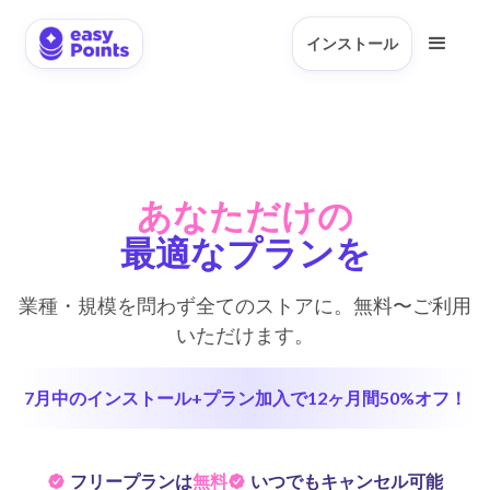
インストール
あなただけの
最適なプランを
業種・規模を問わず全てのストアに。無料〜ご利用
いただけます。
7月中のインストール+プラン加入で12ヶ月間50%オフ！
フリープランは
無料
いつでもキャンセル可能