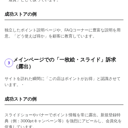
成功ストアの例
独立したポイント説明ページや、FAQコーナーに豊富な説明を用
意。「どう使えば得か」を顧客に教育しています。
メインページでの「一枚絵・スライド」訴求
3
（露出）
サイトを訪れた瞬間に「この店はポイントがお得」と認識させて
います。
・
成功ストアの例
スライドショーやバナーでポイント情報を常に露出。新規登録特
典（例：3000ptキャンペーン等）を強烈にアピールし、会員化を
促進しています。