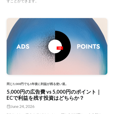
すことができます。
同じ5,000円でも1年後に利益が残る使い道。
5,000円の広告費 vs 5,000円のポイント｜
ECで利益を残す投資はどちらか？
June 24, 2026