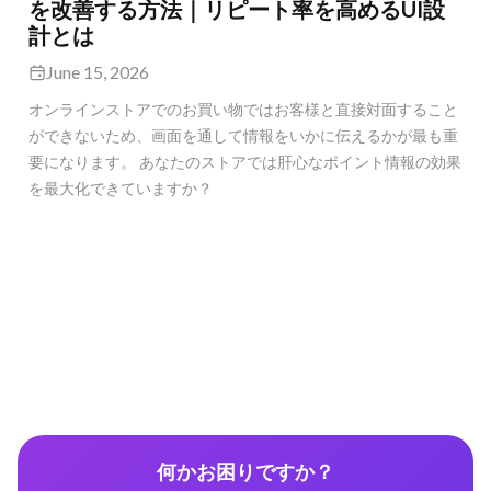
を改善する方法｜リピート率を高めるUI設
計とは
June 15, 2026
オンラインストアでのお買い物ではお客様と直接対面すること
ができないため、画面を通して情報をいかに伝えるかが最も重
要になります。 あなたのストアでは肝心なポイント情報の効果
を最大化できていますか？
何かお困りですか？