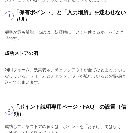
「保有ポイント」と「入力場所」を迷わせない
1
（UI）
顧客が最も離脱するのは、決済時に「いくら使えるか」を忘れた
時です。
成功ストアの例
利用フォーム、残高表示、チェックアウトが全てひとまとまりに
なっている。フォームとチェックアウトが離れているとお客様は
迷ってしまいます。
「ポイント説明専用ページ・FAQ」の設置（信
2
頼）
成功しているストアの多くは、ポイントを「おまけ」ではなく
「通貨」として扱っています。