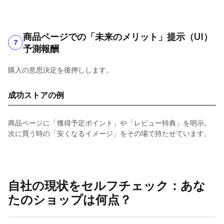
商品ページでの「未来のメリット」提示（UI）
7
予測報酬
購入の意思決定を後押しします。
成功ストアの例
商品ページに「獲得予定ポイント」や「レビュー特典」を明示。
次に買う時の「安くなるイメージ」をその場で持たせています。
自社の現状をセルフチェック：あな
たのショップは何点？