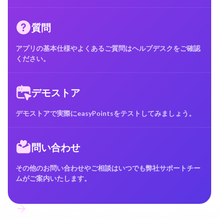
質問
アプリの基本仕様やよくあるご質問はヘルプデスクをご確認
ください。
デモストア
デモストアで実際にeasyPointsをテストしてみましょう。
問い合わせ
その他のお問い合わせやご相談はいつでも弊社サポートチー
ムがご案内いたします。