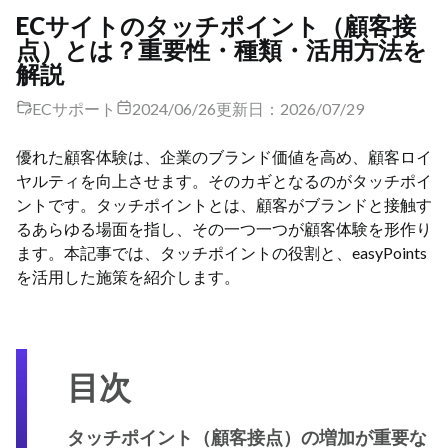
ECサイトのタッチポイント（顧客接
点）とは？重要性・種類・活用方法を
解説
ECサポート
2024/06/26
更新日：2026/07/29
優れた顧客体験は、企業のブランド価値を高め、顧客ロイ
ヤルティを向上させます。そのカギとなるのがタッチポイ
ントです。タッチポイントとは、顧客がブランドと接触す
るあらゆる場面を指し、その一つ一つが顧客体験を形作り
ます。本記事では、タッチポイントの役割と、easyPoints
を活用した施策を紹介します。
目次
タッチポイント（顧客接点）の増加が重要な