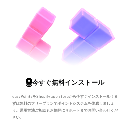
今すぐ無料インストール
easyPointsをShopify app storeから今すぐインストール！ま
ずは無料のフリープランでポイントシステムを体感しましょ
う。運用方法ご相談もお気軽にサポートまでお問い合わせくだ
さい。