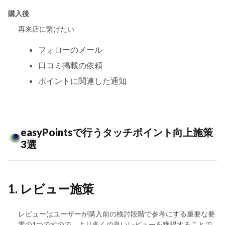
購入後
再来店に繋げたい
フォローのメール
口コミ掲載の依頼
ポイントに関連した通知
easyPointsで行うタッチポイント向上施策
3選
1. レビュー施策
レビューはユーザーが購入前の検討段階で参考にする重要な要
素の1つですので、より多くの良いレビューを獲得することで