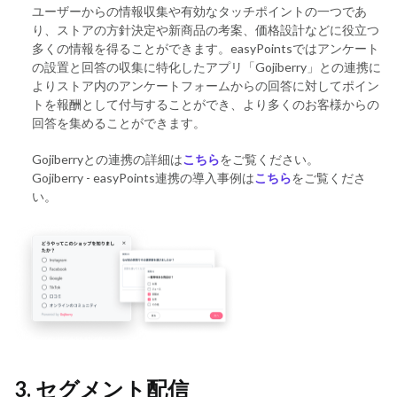
ユーザーからの情報収集や有効なタッチポイントの一つであ
り、ストアの方針決定や新商品の考案、価格設計などに役立つ
多くの情報を得ることができます。easyPointsではアンケート
の設置と回答の収集に特化したアプリ「Gojiberry」との連携に
よりストア内のアンケートフォームからの回答に対してポイン
トを報酬として付与することができ、より多くのお客様からの
回答を集めることができます。
Gojiberryとの連携の詳細は
こちら
をご覧ください。
Gojiberry - easyPoints連携の導入事例は
こちら
をご覧くださ
い。
3. セグメント配信