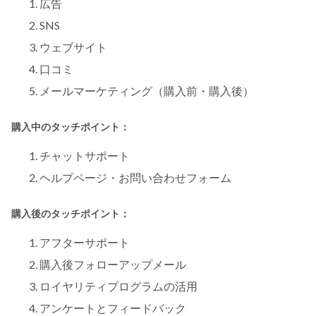
広告
SNS
ウェブサイト
口コミ
メールマーケティング（購入前・購入後）
購入中のタッチポイント：
チャットサポート
ヘルプページ・お問い合わせフォーム
購入後のタッチポイント：
アフターサポート
購入後フォローアップメール
ロイヤリティプログラムの活用
アンケートとフィードバック