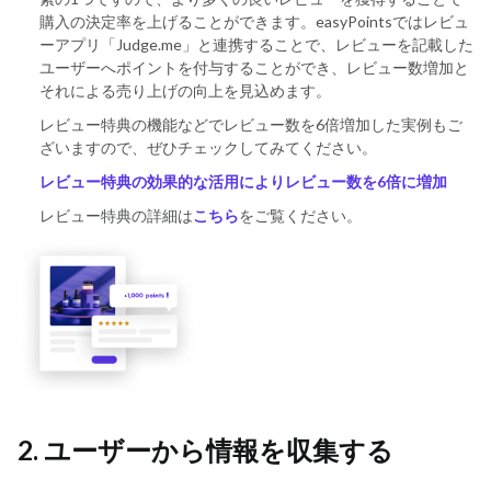
購入の決定率を上げることができます。easyPointsではレビュ
ーアプリ「Judge.me」と連携することで、レビューを記載した
ユーザーへポイントを付与することができ、レビュー数増加と
それによる売り上げの向上を見込めます。
レビュー特典の機能などでレビュー数を6倍増加した実例もご
ざいますので、ぜひチェックしてみてください。
レビュー特典の効果的な活用によりレビュー数を6倍に増加
レビュー特典の詳細は
こちら
をご覧ください。
2. ユーザーから情報を収集する