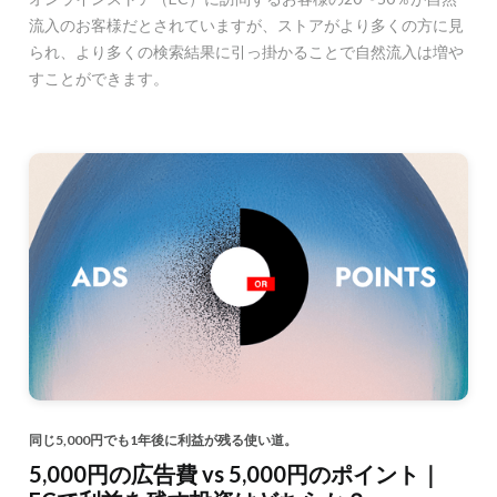
流入のお客様だとされていますが、ストアがより多くの方に見
られ、より多くの検索結果に引っ掛かることで自然流入は増や
すことができます。
同じ5,000円でも1年後に利益が残る使い道。
5,000円の広告費 vs 5,000円のポイント｜