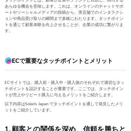
あらゆる機会を意味します。これは、オンラインのチャットサポ
ートやソーシャルメディアの投稿から、実店舗でのインタラクシ
ョンや商品受け取りの瞬間まで多岐にわたります。タッチポイン
トを通じて顧客体験を向上させることが、企業の成功に繋がりま
す。
ECで重要なタッチポイントとメリット
ECサイトでは、購入前・購入中・購入後のそれぞれで適切なタッ
チポイントを設計することが重要です。ここでは、タッチポイン
トが売上やリピート購入に与えるメリットをご紹介します。
以下内容はSolaris Japan でタッチポイントを通して発見したメリ
ットをご紹介しています。
1. 顧客との関係を深め、信頼を勝ちと