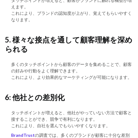
タッチポイントが増えると、顧客がブランドに触れる機会が増
えます。
これにより、ブランドの認知度が上がり、覚えてもらいやすく
なります。
5. 様々な接点を通して顧客理解を深め
られる
多くのタッチポイントから顧客のデータを集めることで、顧客
の好みや行動をよく理解できます。
これにより、より効果的なマーケティングが可能になります。
6: 他社との差別化
タッチポイントが増えると、他社がやっていない方法で顧客と
接することができ、競争で有利になります。
これにより、自社を選んでもらいやすくなります。
BrandTrust
の調査では、多くのブランドが顧客に十分な差別