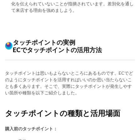
化を伝えられていないことが指摘されています。差別化を通し
て来店する理由を強めましよう。
タッチポイントの実例
ECでタッチポイントの活用方法
タッチポイントは思いもよらないところにあるものです。ECでど
のようにタッチポイントを活用すればいいのか思い当たらないこ
とも多くあります。そこで、実際にタッチポイントが発生しやす
い箇所や種類を以下ご紹介しました。
タッチポイントの種類と活用場面
購入前のタッチポイント：