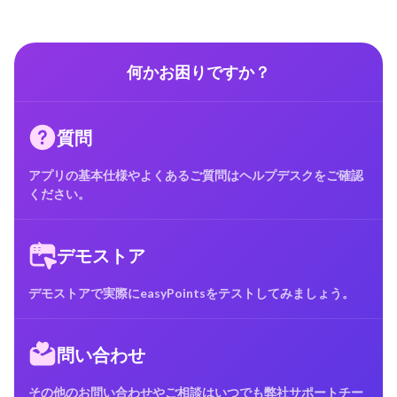
何かお困りですか？
質問
アプリの基本仕様やよくあるご質問はヘルプデスクをご確認
ください。
デモストア
デモストアで実際にeasyPointsをテストしてみましょう。
問い合わせ
その他のお問い合わせやご相談はいつでも弊社サポートチー