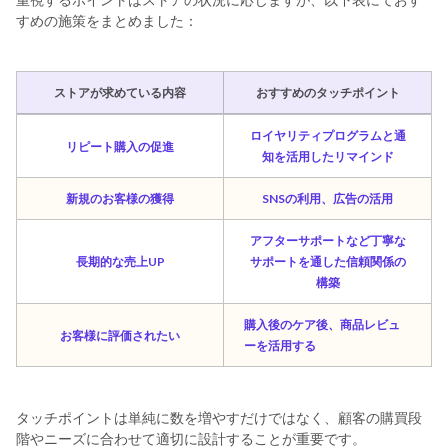
すめの施策をまとめました：
ストアが求めている内容
おすすめのタッチポイント
ロイヤリティプログラムと通
リピート購入の促進
知を活用したリマインド
新規のお客様の獲得
SNSの利用、広告の活用
アフターサポートなど丁寧な
長期的な売上UP
サポートを通した信頼関係の
構築
購入後のケア後、商品レビュ
お客様に評価されたい
ーを活用する
タッチポイントは単純に数を増やすだけではなく、顧客の購買段
階やニーズに合わせて適切に設計することが重要です。