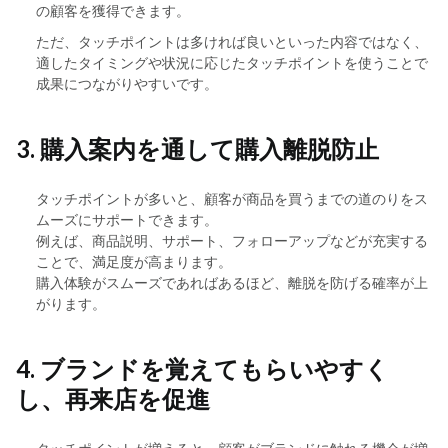
の顧客を獲得できます。
ただ、タッチポイントは多ければ良いといった内容ではなく、
適したタイミングや状況に応じたタッチポイントを使うことで
成果につながりやすいです。
3. 購入案内を通して購入離脱防止
タッチポイントが多いと、顧客が商品を買うまでの道のりをス
ムーズにサポートできます。
例えば、商品説明、サポート、フォローアップなどが充実する
ことで、満足度が高まります。
購入体験がスムーズであればあるほど、離脱を防げる確率が上
がります。
4. ブランドを覚えてもらいやすく
し、再来店を促進