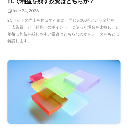
ECで利益を残す投資はどちらか？
June 24, 2026
ECサイトの売上を伸ばすために、同じ5,000円という金額を
「広告費」と「顧客へのポイント」に使った場合を比較し、1
年後に利益を残しやすい投資はどちらなのかをデータをもとに
解説します。