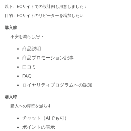
以下、ECサイトでの設計例も用意しました：
目的：ECサイトのリピーターを増加したい
購入前
不安を減らしたい
商品説明
商品プロモーション記事
口コミ
FAQ
ロイヤリティプログラムへの認知
購入時
購入への障壁を減らす
チャット（AIでも可）
ポイントの表示