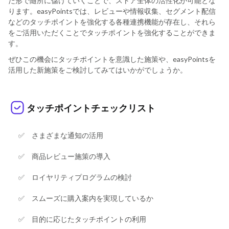
た形で随所に儲けていくことで、ストア全体の活性化が可能とな
ります。easyPointsでは、レビューや情報収集、セグメント配信
などのタッチポイントを強化する各種連携機能が存在し、それら
をご活用いただくことでタッチポイントを強化することができま
す。
ぜひこの機会にタッチポイントを意識した施策や、easyPointsを
活用した新施策をご検討してみてはいかがでしょうか。
タッチポイントチェックリスト
✅ さまざまな通知の活用
✅ 商品レビュー施策の導入
✅ ロイヤリティプログラムの検討
✅ スムーズに購入案内を実現しているか
✅ 目的に応じたタッチポイントの利用