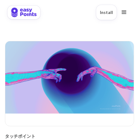
Install
タッチポイント