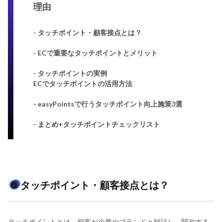
理由
-
タッチポイント・顧客接点とは？
- ECで重要なタッチポイントとメリット
- タッチポイントの実例
ECでタッチポイントの活用方法
- easyPointsで行うタッチポイント向上施策3選
- まとめ+タッチポイントチェックリスト
タッチポイント・顧客接点とは？
タッチポイントとは、顧客が企業やブランドと対話し、関与する