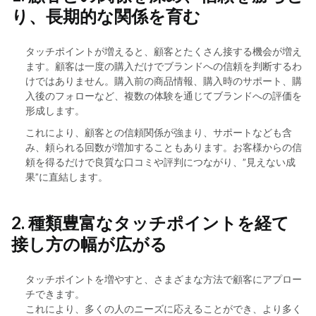
り、長期的な関係を育む
タッチポイントが増えると、顧客とたくさん接する機会が増え
ます。顧客は一度の購入だけでブランドへの信頼を判断するわ
けではありません。購入前の商品情報、購入時のサポート、購
入後のフォローなど、複数の体験を通じてブランドへの評価を
形成します。
これにより、顧客との信頼関係が強まり、サポートなども含
み、頼られる回数が増加することもあります。お客様からの信
頼を得るだけで良質な口コミや評判につながり、”見えない成
果”に直結します。
2. 種類豊富なタッチポイントを経て
接し方の幅が広がる
タッチポイントを増やすと、さまざまな方法で顧客にアプロー
チできます。
これにより、多くの人のニーズに応えることができ、より多く