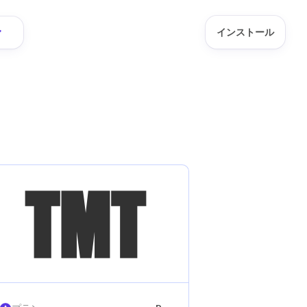
インストール