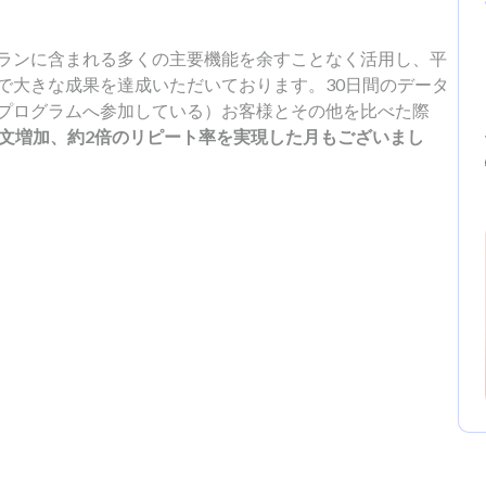
のプロプランに含まれる多くの主要機能を余すことなく活用し、平
で大きな成果を達成いただいております。30日間のデータ
プログラムへ参加している）お客様とその他を比べた際
注文増加、約2倍のリピート率を実現した月もございまし