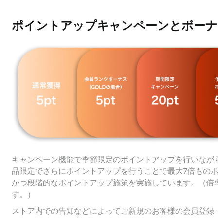
ポイントアップキャンペーンとボーナ
キャンペーン機能で季節限定のポイントアップを行いなが
品限定でさらにポイントアップを行うことで最大7倍もの
かつ段階的なポイントアップ施策を実施しています。（倍
す。）
ストア内での告知などによってご新規のお客様の会員登録