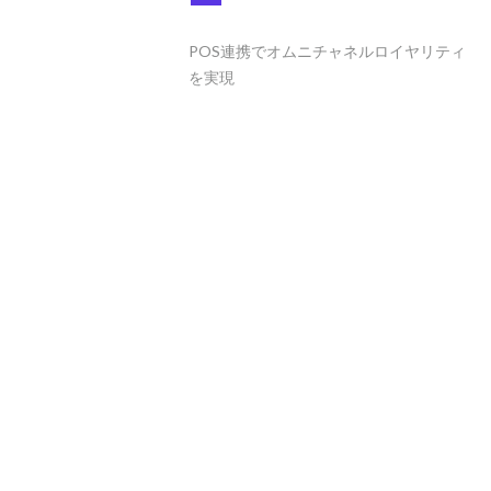
POS連携でオムニチャネルロイヤリティ
を実現