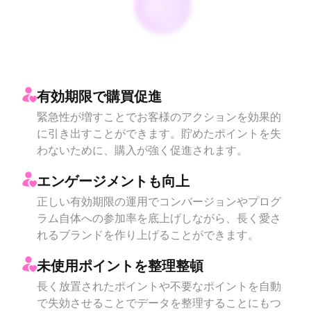
有効期限で購買促進
緊急性が増すことでお客様のアクションを効果的
に引き出すことができます。貯めたポイントを失
わないために、購入が強く促進されます。
エンゲージメントも向上
正しい有効期限の運用でコンバージョンやプログ
ラム自体への参加率を底上げしながら、長く愛さ
れるブランドを作り上げることができます。
未使用ポイントを整理整頓
長く放置されたポイントや不要なポイントを自動
で失効させることでデータを整理することにもつ