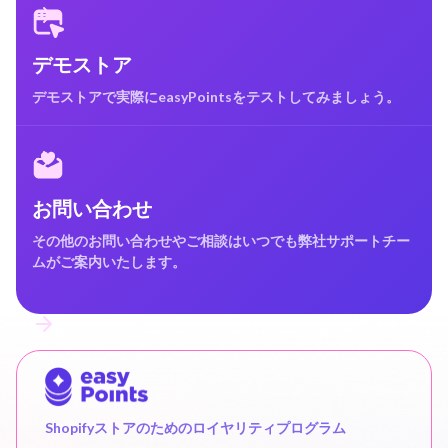
デモストア
デモストアで実際にeasyPointsをテストしてみましょう。
お問い合わせ
その他のお問い合わせやご相談はいつでも弊社サポートチー
ムがご案内いたします。
Shopifyストアのためのロイヤリティプログラム