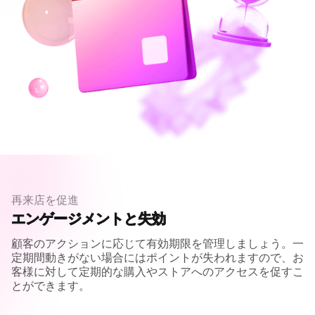
再来店を促進
エンゲージメントと
失効
顧客のアクションに応じて有効期限を管理しましょう。一
定期間動きがない場合にはポイントが失われますので、お
客様に対して定期的な購入やストアへのアクセスを促すこ
とができます。