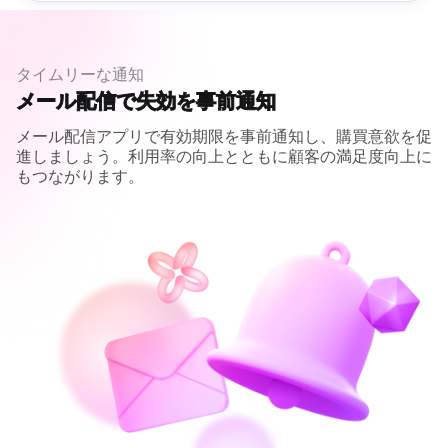
タイムリーな通知
メール配信で失効を
事前通知
メール配信アプリで有効期限を事前通知し、購買意欲を促
進しましょう。利用率の向上とともに顧客の満足度向上に
もつながります。