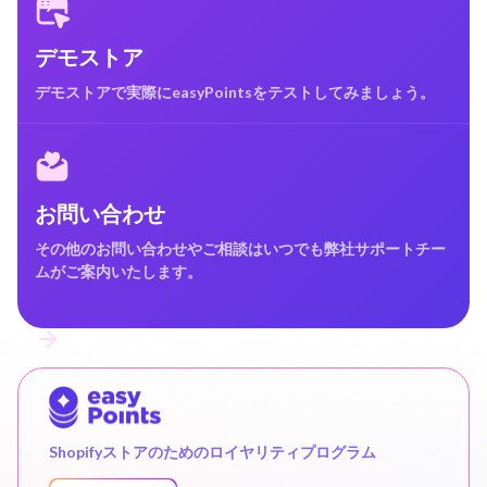
デモストア
デモストアで実際にeasyPointsをテストしてみましょう。
お問い合わせ
その他のお問い合わせやご相談はいつでも弊社サポートチー
ムがご案内いたします。
Shopifyストアのためのロイヤリティプログラム