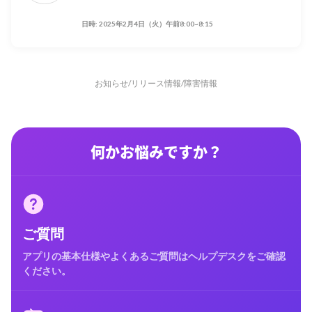
日時: 2025年2月4日（火）午前8:00~8:15
お知らせ
/
リリース情報
/
障害情報
何かお悩みですか？
ご質問
アプリの基本仕様やよくあるご質問はヘルプデスクをご確認
ください。