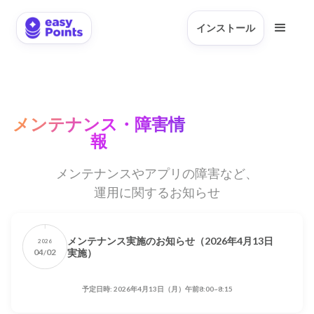
インストール
メンテナンス・障害情
報
メンテナンスやアプリの障害など、
運用に関するお知らせ
メンテナンス実施のお知らせ（2026年4月13日
2026
04
02
実施）
/
予定日時: 2026年4月13日（月）午前8:00~8:15