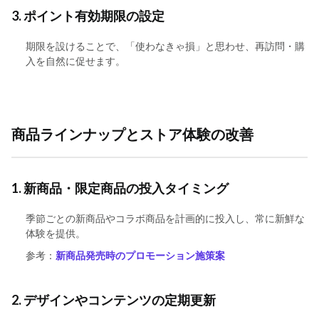
3. ポイント有効期限の設定
期限を設けることで、「使わなきゃ損」と思わせ、再訪問・購
入を自然に促せます。
商品ラインナップとストア体験の改善
1. 新商品・限定商品の投入タイミング
季節ごとの新商品やコラボ商品を計画的に投入し、常に新鮮な
体験を提供。
参考：
新商品発売時のプロモーション施策案
2. デザインやコンテンツの定期更新