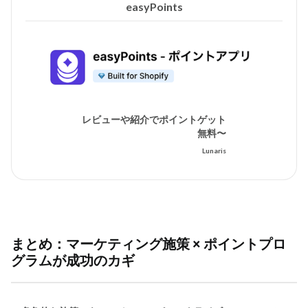
easyPoints
レビューや紹介でポイントゲット
無料〜
Lunaris
まとめ：マーケティング施策 × ポイントプロ
グラムが成功のカギ