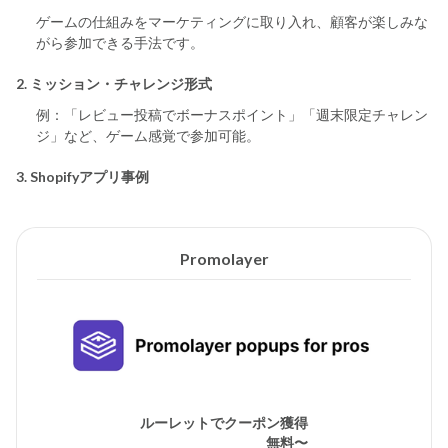
ゲームの仕組みをマーケティングに取り入れ、顧客が楽しみな
がら参加できる手法です。
2. ミッション・チャレンジ形式
例：「レビュー投稿でボーナスポイント」「週末限定チャレン
ジ」など、ゲーム感覚で参加可能。
3. Shopifyアプリ事例
Promolayer
ルーレットでクーポン獲得
無料〜