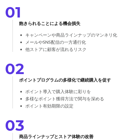
01
飽きられることによる機会損失
キャンペーンや商品ラインナップのマンネリ化
メールやSNS配信の一方通行化
他ストアに顧客が流れるリスク
02
ポイントプログラムの多様化で継続購入を促す
ポイント導入で購入体験に彩りを
多様なポイント獲得方法で関与を深める
ポイント有効期限の設定
03
商品ラインナップとストア体験の改善