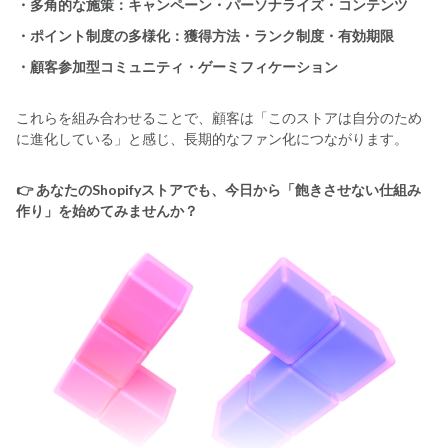
・多角的な施策
：キャンペーン・パーソナライズ・コンテンツ
・ポイント制度の多様化
：獲得方法・ランク制度・有効期限
・顧客参加型コミュニティ・ゲーミフィケーション
これらを組み合わせることで、顧客は「このストアは自分のため
に進化している」と感じ、長期的なファン化につながります。
👉 あなたのShopifyストアでも、今日から「飽きさせない仕組み
作り」を始めてみませんか？