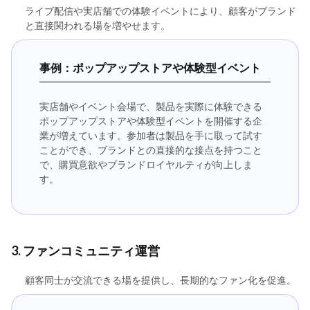
ライブ配信や実店舗での体験イベントにより、顧客がブランド
と直接関われる場を増やせます。
事例：ポップアップストアや体験型イベント
実店舗やイベント会場で、製品を実際に体験できる
ポップアップストアや体験型イベントを開催する企
業が増えています。参加者は製品を手に取って試す
ことができ、ブランドとの直接的な接点を持つこと
で、購買意欲やブランドロイヤルティが向上しま
す。
3. ファンコミュニティ運営
顧客同士が交流できる場を提供し、長期的なファン化を促進。