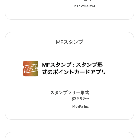
PEAKDIGITAL
MFスタンプ
スタンプラリー形式
$39.99〜
MeeFa, Inc.