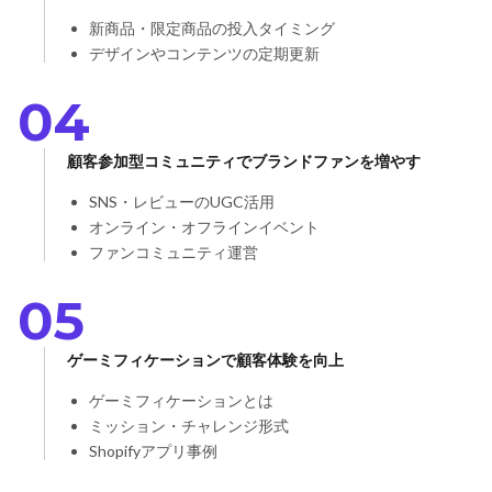
新商品・限定商品の投入タイミング
デザインやコンテンツの定期更新
04
顧客参加型コミュニティでブランドファンを増やす
SNS・レビューのUGC活用
オンライン・オフラインイベント
ファンコミュニティ運営
05
ゲーミフィケーションで顧客体験を向上
ゲーミフィケーションとは
ミッション・チャレンジ形式
Shopifyアプリ事例