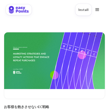
Install
お客様を飽きさせないEC戦略