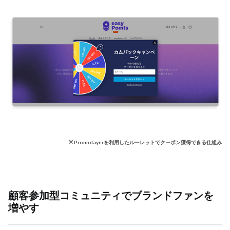
※ Promolayerを利用したルーレットでクーポン獲得できる仕組み
顧客参加型コミュニティでブランドファンを
増やす