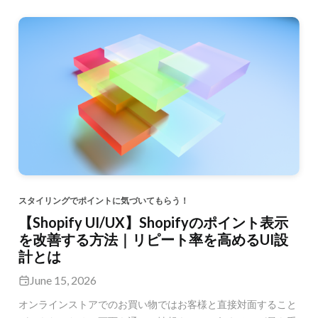
スタイリングでポイントに気づいてもらう！
【Shopify UI/UX】Shopifyのポイント表示
を改善する方法｜リピート率を高めるUI設
計とは
June 15, 2026
オンラインストアでのお買い物ではお客様と直接対面すること