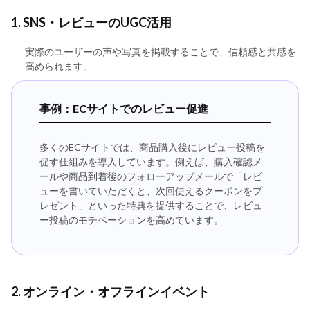
1. SNS・レビューのUGC活用
実際のユーザーの声や写真を掲載することで、信頼感と共感を
高められます。
事例：ECサイトでのレビュー促進
多くのECサイトでは、商品購入後にレビュー投稿を
促す仕組みを導入しています。例えば、購入確認メ
ールや商品到着後のフォローアップメールで「レビ
ューを書いていただくと、次回使えるクーポンをプ
レゼント」といった特典を提供することで、レビュ
ー投稿のモチベーションを高めています。
2. オンライン・オフラインイベント