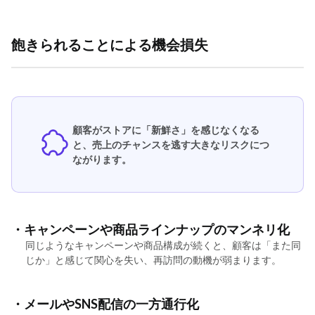
飽きられることによる機会損失
顧客がストアに「新鮮さ」を感じなくなる
と、売上のチャンスを逃す大きなリスクにつ
ながります。
・キャンペーンや商品ラインナップのマンネリ化
同じようなキャンペーンや商品構成が続くと、顧客は「また同
じか」と感じて関心を失い、再訪問の動機が弱まります。
・メールやSNS配信の一方通行化