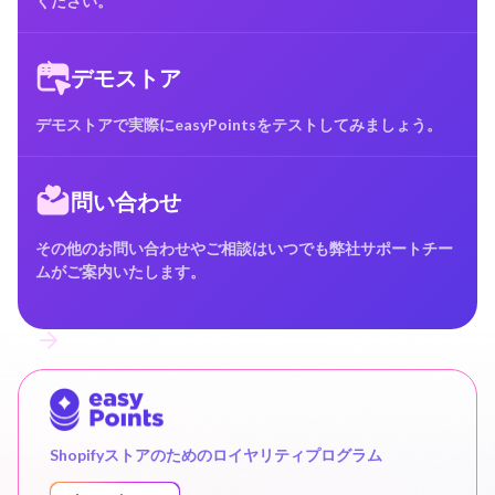
ください。
デモストア
デモストアで実際にeasyPointsをテストしてみましょう。
問い合わせ
その他のお問い合わせやご相談はいつでも弊社サポートチー
ムがご案内いたします。
Shopifyストアのためのロイヤリティプログラム