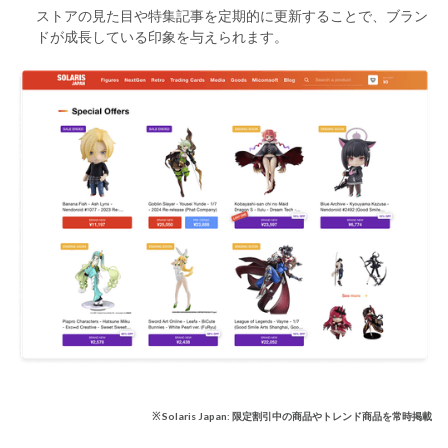
ストアの見た目や特集記事を定期的に更新することで、ブラン
ドが成長している印象を与えられます。
※ Solaris Japan: 限定割引中の商品やトレンド商品を常時掲載