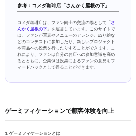
参考：コメダ珈琲店「さんかく屋根の下」
コメダ珈琲店は、ファン同士の交流の場として「
さ
んかく屋根の下
」を運営しています。このサイトで
は、ファンが写真やメニューのアレンジ、ぬり絵な
どのコンテストに参加したり、新しいプロジェクト
や商品への投票を行ったりすることができます。こ
れにより、ファンは自分のお店への参加意識を高め
るとともに、企業側は投票によるファンの意見をフ
ィードバックとして得ることができます。
ゲーミフィケーションで顧客体験を向上
1. ゲーミフィケーションとは