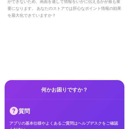
ができないため、画面を通して情報をいかに伝えるかが最も重
要になります。 あなたのストアでは肝心なポイント情報の効果
を最大化できていますか？
何かお困りですか？
質問
アプリの基本仕様やよくあるご質問はヘルプデスクをご確認