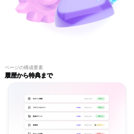
ページの構成要素
履歴から特典まで