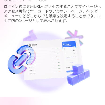
ログイン後に専用URLへアクセスすることでマイページへ
アクセス可能です。カートやアカウントページ、ヘッダー
メニューなどどこからでも動線を設定することができ、ス
トア内の1ページとして表示されます。