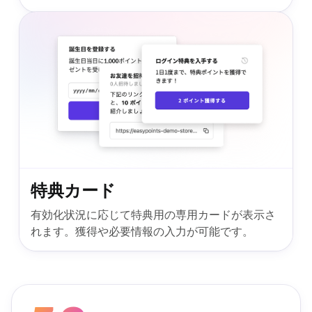
特典カード
有効化状況に応じて特典用の専用カードが表示さ
れます。獲得や必要情報の入力が可能です。