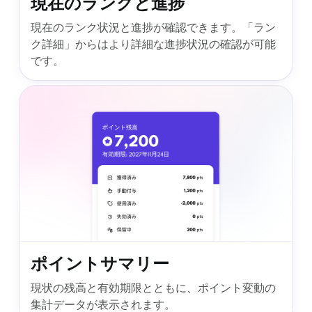
現在のランクと進捗
現在のランク状況と進捗が確認できます。「ラン
ク詳細」からはより詳細な進捗状況の確認が可能
です。
ポイントサマリー
現状の残高と有効期限とともに、ポイント変動の
集計データが表示されます。