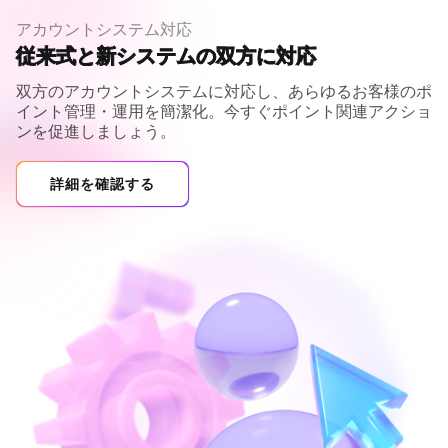
アカウントシステム対応
従来式と新システムの双方に対応
双方のアカウントシステムに対応し、あらゆるお客様のポ
イント管理・運用を簡潔化。今すぐポイント関連アクショ
ンを促進しましょう。
詳細を確認する