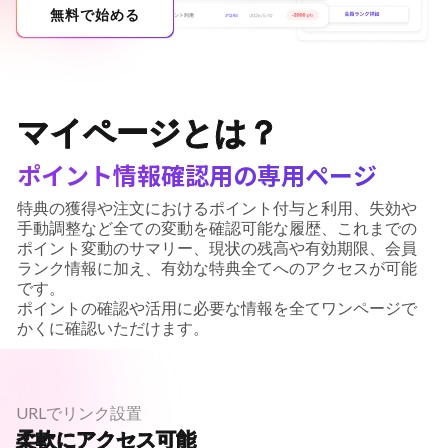
無料で始める
マイページとは？
ポイント情報確認用の専用ページ
特典の獲得や注文におけるポイント付与と利用、失効や
手動調整など全ての変動を確認可能な履歴、これまでの
ポイント変動のサマリー、現状の残高や有効期限、会員
ランク情報に加え、有効な特典全てへのアクセスが可能
です。
ポイントの確認や活用に必要な情報を全てワンページで
かくに確認いただけます。
URLでリンク設置
柔軟にアクセス可能