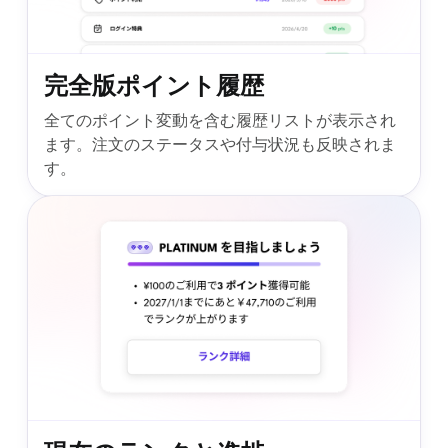
完全版ポイント履歴
全てのポイント変動を含む履歴リストが表示され
ます。注文のステータスや付与状況も反映されま
す。