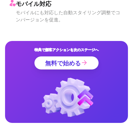
モバイル対応
モバイルにも対応した自動スタイリング調整でコ
ンバージョンを促進。
特典で顧客アクションを次のステージへ
無料で始める