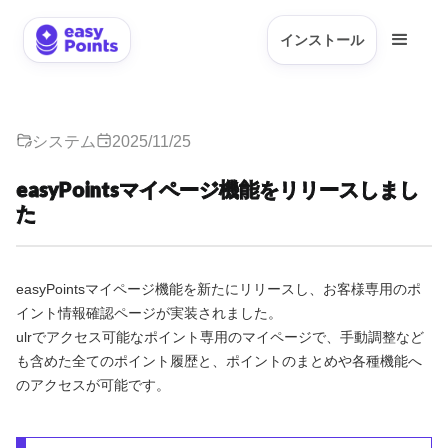
インストール
システム
2025/11/25
easyPointsマイページ機能をリリースしまし
た
easyPointsマイページ機能を新たにリリースし、お客様専用のポ
イント情報確認ページが実装されました。
ulrでアクセス可能なポイント専用のマイページで、手動調整など
も含めた全てのポイント履歴と、ポイントのまとめや各種機能へ
のアクセスが可能です。