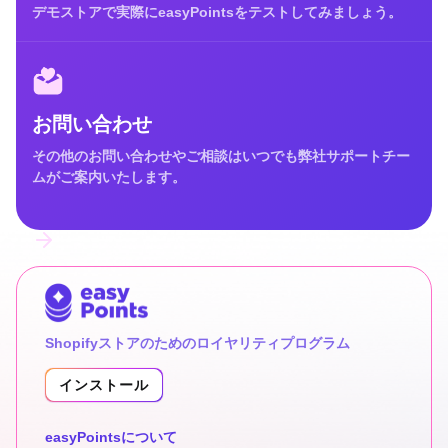
デモストアで実際にeasyPointsをテストしてみましょう。
お問い合わせ
その他のお問い合わせやご相談はいつでも弊社サポートチー
ムがご案内いたします。
Shopifyストアのためのロイヤリティプログラム
インストール
easyPointsについて