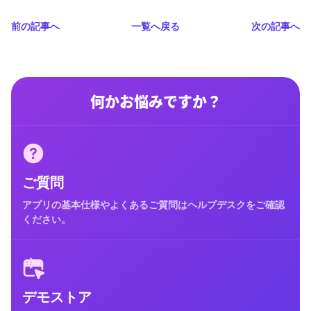
前の記事へ
一覧へ戻る
次の記事へ
何かお悩みですか？
ご質問
アプリの基本仕様やよくあるご質問はヘルプデスクをご確認
ください。
デモストア