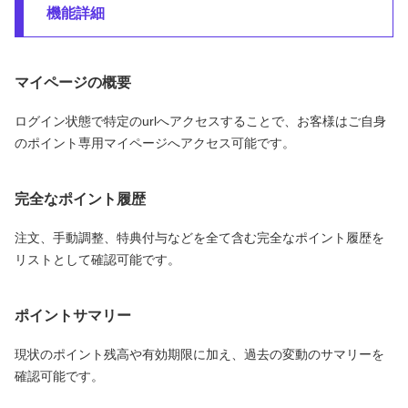
機能詳細
マイページの概要
ログイン状態で特定のurlへアクセスすることで、お客様はご自身
のポイント専用マイページへアクセス可能です。
完全なポイント履歴
注文、手動調整、特典付与などを全て含む完全なポイント履歴を
リストとして確認可能です。
ポイントサマリー
現状のポイント残高や有効期限に加え、過去の変動のサマリーを
確認可能です。