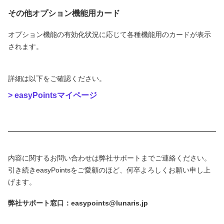
その他オプション機能用カード
オプション機能の有効化状況に応じて各種機能用のカードが表示
されます。
詳細は以下をご確認ください。
> easyPointsマイページ
内容に関するお問い合わせは弊社サポートまでご連絡ください。
引き続きeasyPointsをご愛顧のほど、何卒よろしくお願い申し上
げます。
弊社サポート窓口：easypoints@lunaris.jp