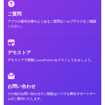
ご質問
アプリの基本仕様やよくあるご質問はヘルプデスクをご確認
ください。
デモストア
デモストアで実際にeasyPointsをテストしてみましょう。
お問い合わせ
その他のお問い合わせやご相談はいつでも弊社サポートチー
ムがご案内いたします。