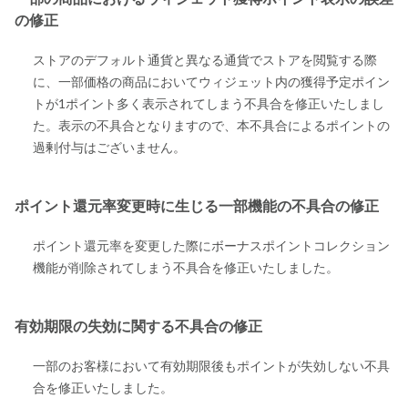
の修正
ストアのデフォルト通貨と異なる通貨でストアを閲覧する際
に、一部価格の商品においてウィジェット内の獲得予定ポイン
トが1ポイント多く表示されてしまう不具合を修正いたしまし
た。表示の不具合となりますので、本不具合によるポイントの
過剰付与はございません。
ポイント還元率変更時に生じる一部機能の不具合の修正
ポイント還元率を変更した際にボーナスポイントコレクション
機能が削除されてしまう不具合を修正いたしました。
有効期限の失効に関する不具合の修正
一部のお客様において有効期限後もポイントが失効しない不具
合を修正いたしました。