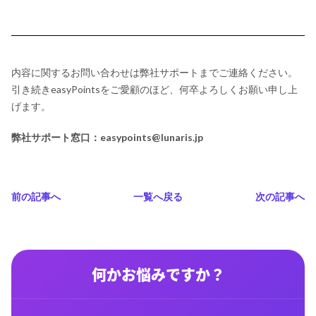
内容に関するお問い合わせは弊社サポートまでご連絡ください。
引き続きeasyPointsをご愛顧のほど、何卒よろしくお願い申し上
げます。
弊社サポート窓口：easypoints@lunaris.jp
前の記事へ
一覧へ戻る
次の記事へ
何かお悩みですか？