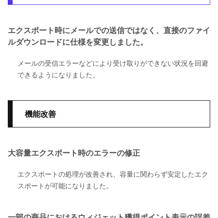
エクスポート時にメールでの送信ではなく、直接のファイ
ルダウンロードに仕様を変更しました。
メールの受信エラーなどにより受け取りができない状況を回避
できるようになりました。
機能改善
大容量エクスポート時のエラーの修正
エクスポートの処理が改善され、容量に関わらず安定したエク
スポートが可能になりました。
一部の商品におけるウィジェット獲得ポイント表示の誤差