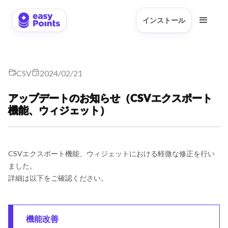
インストール
CSV
2024/02/21
アップデートのお知らせ（CSVエクスポート
機能、ウィジェット）
CSVエクスポート機能、ウィジェットにおける軽微な修正を行い
ました。
詳細は以下をご確認ください。
機能改善