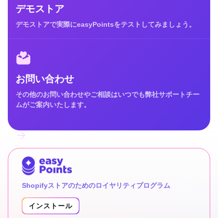
デモストア
デモストアで実際にeasyPointsをテストしてみましょう。
お問い合わせ
その他のお問い合わせやご相談はいつでも弊社サポートチー
ムがご案内いたします。
Shopifyストアのためのロイヤリティプログラム
インストール