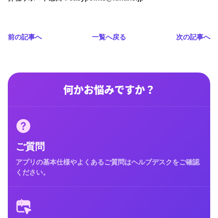
前の記事へ
一覧へ戻る
次の記事へ
何かお悩みですか？
ご質問
アプリの基本仕様やよくあるご質問はヘルプデスクをご確認
ください。