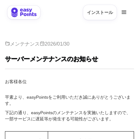
インストール
メンテナンス
2026/01/30
サーバーメンテナンスのお知らせ
お客様各位
平素より、easyPointsをご利用いただき誠にありがとうございま
す。
下記の通り、easyPointsのメンテナンスを実施いたしますので、
一部サービスに遅延等が発生する可能性がございます。