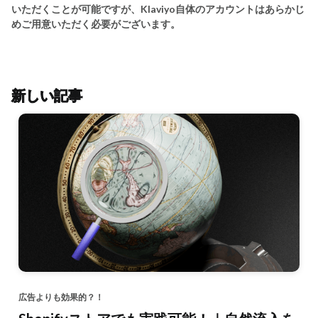
いただくことが可能ですが、Klaviyo自体のアカウントはあらかじ
めご用意いただく必要がございます。
新しい記事
広告よりも効果的？！