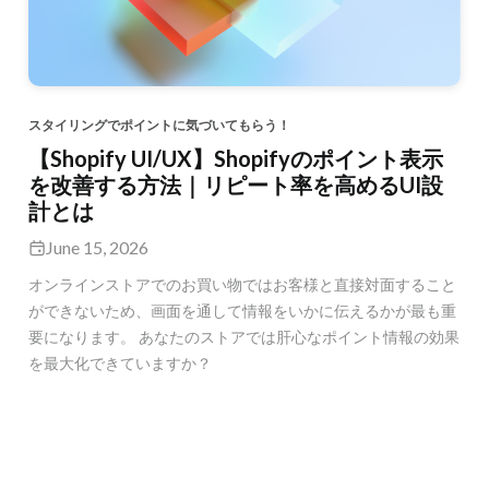
スタイリングでポイントに気づいてもらう！
【Shopify UI/UX】Shopifyのポイント表示
を改善する方法｜リピート率を高めるUI設
計とは
June 15, 2026
オンラインストアでのお買い物ではお客様と直接対面すること
ができないため、画面を通して情報をいかに伝えるかが最も重
要になります。 あなたのストアでは肝心なポイント情報の効果
を最大化できていますか？