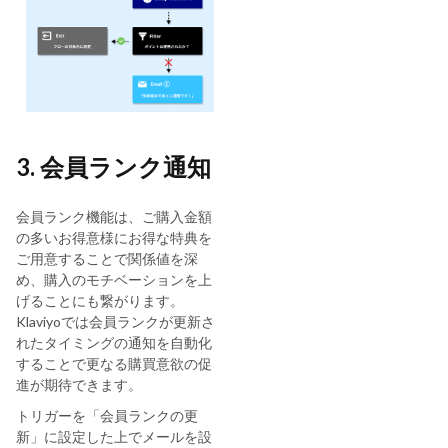
3. 会員ランク通知
会員ランク機能は、ご購入金額
の多いお得意様にお得な特典を
ご用意することで関係値を深
め、購入のモチベーションを上
げることにも繋がります。
Klaviyoでは会員ランクが更新さ
れたタイミングの通知を自動化
することで更なる購買意欲の促
進が期待できます。
トリガーを「会員ランクの更
新」に設定した上でメールを設