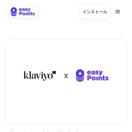
インストール