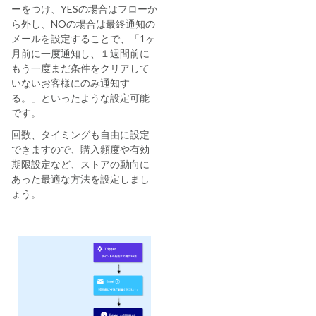
ーをつけ、YESの場合はフローか
ら外し、NOの場合は最終通知の
メールを設定することで、「1ヶ
月前に一度通知し、１週間前に
もう一度まだ条件をクリアして
いないお客様にのみ通知す
る。」といったような設定可能
です。
回数、タイミングも自由に設定
できますので、購入頻度や有効
期限設定など、ストアの動向に
あった最適な方法を設定しまし
ょう。