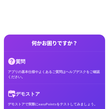
何かお困りですか？
質問
アプリの基本仕様やよくあるご質問はヘルプデスクをご確認
ください。
デモストア
デモストアで実際にeasyPointsをテストしてみましょう。