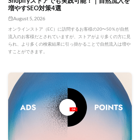
Shopifyストアでも実践可能！｜自然流入を
増やすSEO対策4選
August 5, 2026
オンラインストア（EC）に訪問するお客様の20〜50％が自然
流入のお客様だとされていますが、ストアがより多くの方に見
られ、より多くの検索結果に引っ掛かることで自然流入は増や
すことができます。