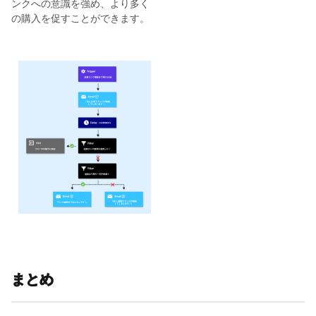
ンクへの意識を強め、より多く
の購入を促すことができます。
まとめ