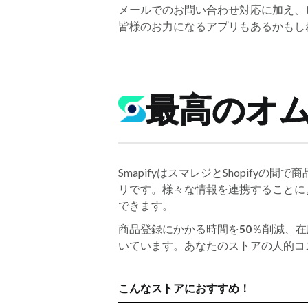
メールでのお問い合わせ対応に加え、
皆様のお力になるアプリもあるかもし
最高のオム
SmapifyはスマレジとShopify
リです。様々な情報を連携することによ
できます。
商品登録にかかる時間を
50
％削減、在
いています。あなたのストアの人的コ
こんなストアにおすすめ！