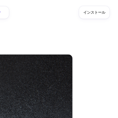
インストール