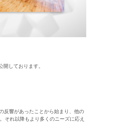
re上に公開しております。
常に多くの反響があったことから始まり、他の
ました。それ以降もより多くのニーズに応え