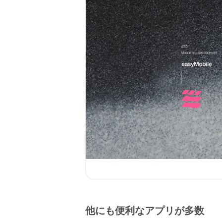
他にも便利なアプリが多数