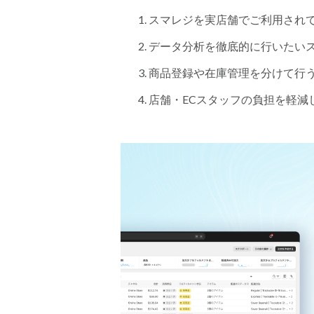
スマレジを実店舗でご利用され
データ分析を徹底的に行いたい
商品登録や在庫管理を分けて行
店舗・ECスタッフの負担を軽減