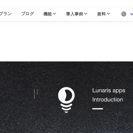
プラン
ブログ
機能
導入事例
資料