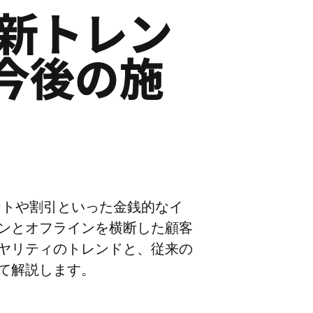
最新トレン
今後の施
ントや割引といった金銭的なイ
インとオフラインを横断した顧客
ヤリティのトレンドと、従来の
て解説します。