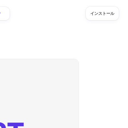
インストール