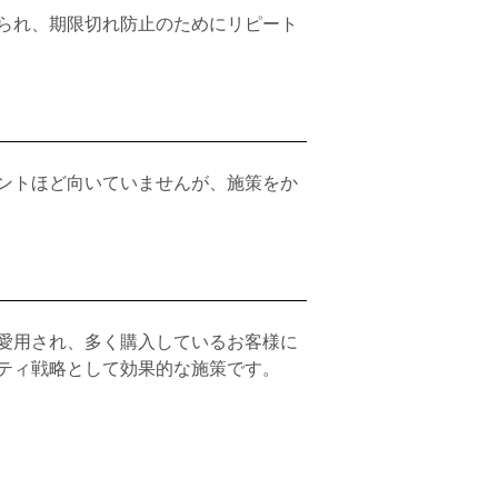
られ、期限切れ防止のためにリピート
ントほど向いていませんが、施策をか
愛用され、多く購入しているお客様に
ティ戦略として効果的な施策です。