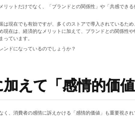
メリットだけでなく、「ブランドとの関係性」や「共感できる
策は現在でも有効ですが、多くのストアで導入されているため
め現在は、経済的なメリットに加えて、ブランドとの関係性や
まっています。
レンドになっているのでしょうか？
に加えて「感情的価値
なく、消費者の感情に訴えかける「感情的価値」も重要視され