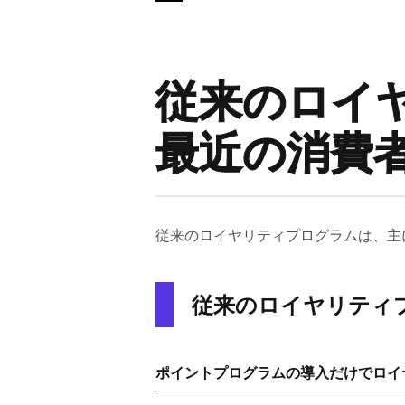
従来のロイ
最近の消費
従来のロイヤリティプログラムは、主
従来のロイヤリティ
ポイントプログラムの導入だけでロイ