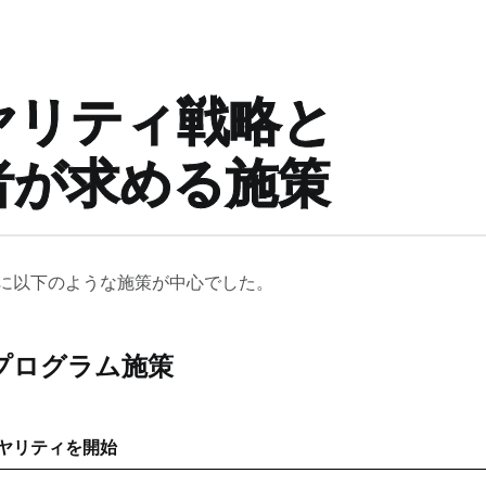
ヤリティ戦略と
者が求める施策
に以下のような施策が中心でした。
プログラム施策
ヤリティを開始