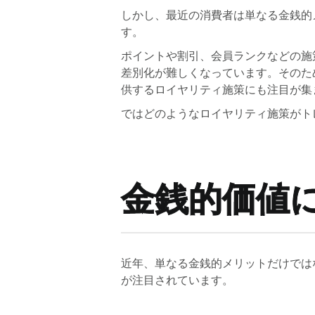
しかし、最近の消費者は単なる金銭的
す。
ポイントや割引、会員ランクなどの施
差別化が難しくなっています。そのた
供するロイヤリティ施策にも注目が集
ではどのようなロイヤリティ施策がト
金銭的価値
近年、単なる金銭的メリットだけでは
が注目されています。