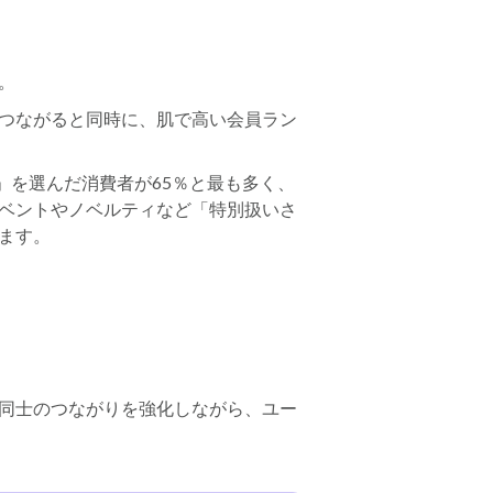
。
つながると同時に、肌で高い会員ラン
」を選んだ消費者が65％と最も多く、
ベントやノベルティなど「特別扱いさ
ます。
同士のつながりを強化しながら、ユー