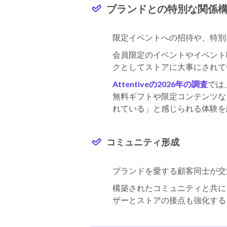
ブランドとの特別な関係
限定イベントへの招待や、特別
会員限定のイベントやイベント
クとしてストアに大事にされて
Attentiveの2026年の調査
では
無料ギフトや限定コンテンツな
れている」と感じられる体験を
コミュニティ形成
ブランドを愛する顧客同士が交
構築されたコミュニティと共に
ザーとストアの接点も強化する