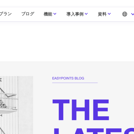
プラン
ブログ
機能
導入事例
資料