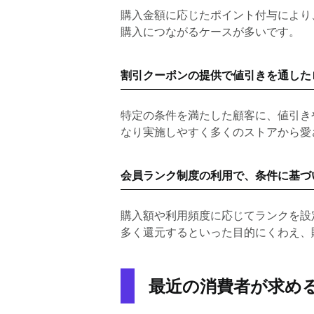
購入金額に応じたポイント付与により
購入につながるケースが多いです。
割引クーポンの提供で値引きを通した
特定の条件を満たした顧客に、値引き
なり実施しやすく多くのストアから愛
会員ランク制度の利用で、条件に基づ
購入額や利用頻度に応じてランクを設
多く還元するといった目的にくわえ、
最近の消費者が求め