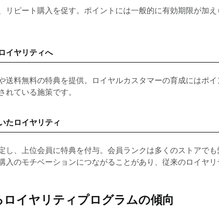
、リピート購入を促す。ポイントには一般的に有効期限が加え
ロイヤリティへ
や送料無料の特典を提供。ロイヤルカスタマーの育成にはポイ
されている施策です。
いたロイヤリティ
定し、上位会員に特典を付与。会員ランクは多くのストアでも
購入のモチベーションにつながることがあり、従来のロイヤリ
るロイヤリティプログラムの傾向