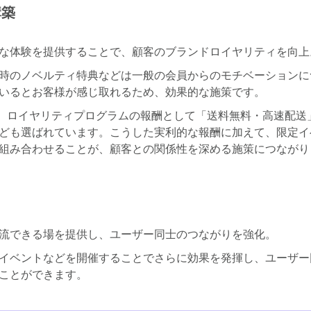
構築
な体験を提供することで、顧客のブランドロイヤリティを向上
時のノベルティ特典などは一般の会員からのモチベーションに
いるとお客様が感じ取れるため、効果的な施策です。
、ロイヤリティプログラムの報酬として「送料無料・高速配送
ども選ばれています。こうした実利的な報酬に加えて、限定イ
組み合わせることが、顧客との関係性を深める施策につながり
流できる場を提供し、ユーザー同士のつながりを強化。
イベントなどを開催することでさらに効果を発揮し、ユーザー
ことができます。