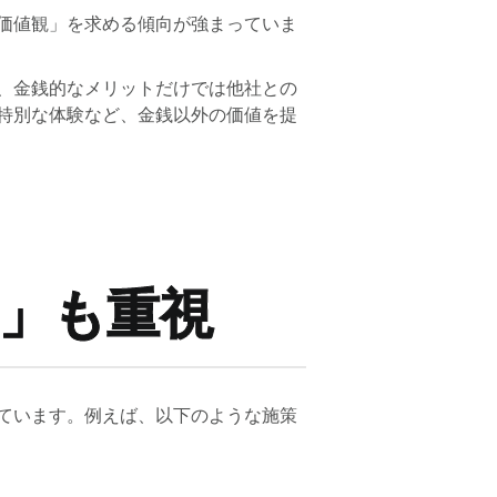
価値観」を求める傾向が強まっていま
、金銭的なメリットだけでは他社との
特別な体験など、金銭以外の価値を提
」も重視
ています。例えば、以下のような施策