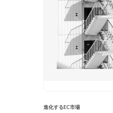
進化するEC市場